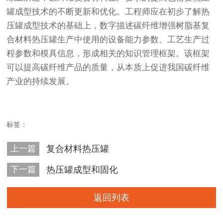
罐成型技术的不断更新和优化。工程师应在初步了解热
压罐成型技术的基础上，数字描述碳纤维增强树脂基复
合材料热压罐生产中使用的设备能力参数、工艺生产过
程参数和模具信息，形成相关的知识管理框架。该框架
可以提高碳纤维产品的质量，从本质上促进我国碳纤维
产业的持续发展。
标签：
上一篇
复合材料热压罐
下一篇
热压罐成型和固化
返回列表