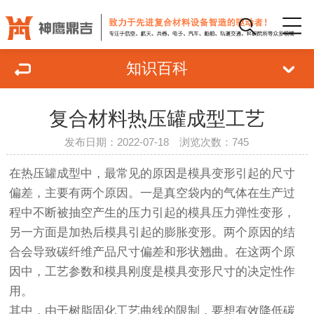
知识百科
复合材料热压罐成型工艺
发布日期：2022-07-18 浏览次数：745
在热压罐成型中，最常见的原因是模具变形引起的尺寸
偏差，主要有两个原因。一是真空袋内的气体在生产过
程中不断被抽空产生的压力引起的模具压力弹性变形，
另一方面是加热后模具引起的膨胀变形。两个原因的结
合会导致碳纤维产品尺寸偏差和形状翘曲。在这两个原
因中，工艺参数和模具刚度是模具变形尺寸的决定性作
用。
其中，由于树脂固化工艺曲线的限制，要想有效降低碳