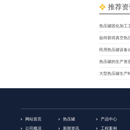
推荐资
热压罐固化加工
如何获得真空热
民用热压罐设备
热压罐的生产资
大型热压罐生产
网站首页
热压罐
产品中心
公司概况
新闻资讯
工程案例