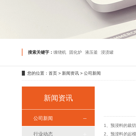
搜索关键字：
缠绕机
固化炉
液压釜
浸渍罐
您的位置：
首页
>
新闻资讯
>
公司新闻
新闻资讯
公司新闻
1、预浸料的裁
行业动态
2、预浸料的起