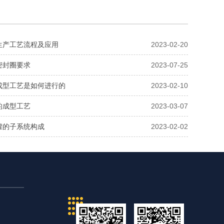
生产工艺流程及应用
2023-02-20
密封圈要求
2023-07-25
成型工艺是如何进行的
2023-02-10
的成型工艺
2023-03-07
罐的子系统构成
2023-02-02