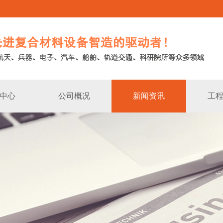
中心
公司概况
新闻资讯
工