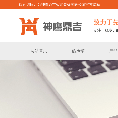
欢迎访问江苏神鹰鼎吉智能装备有限公司官方网站
网站首页
热压罐
产品