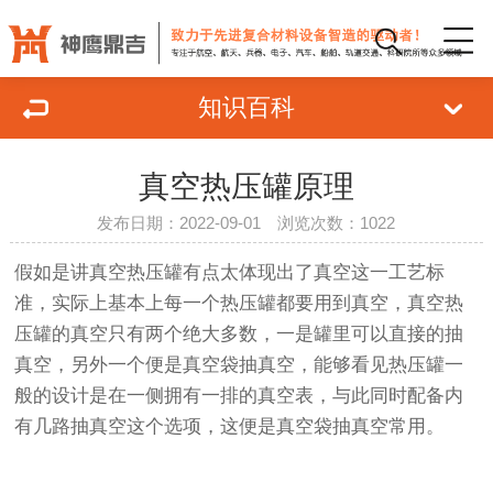
知识百科
真空热压罐原理
发布日期：2022-09-01 浏览次数：1022
假如是讲真空热压罐有点太体现出了真空这一工艺标
准，实际上基本上每一个热压罐都要用到真空，真空热
压罐的真空只有两个绝大多数，一是罐里可以直接的抽
真空，另外一个便是真空袋抽真空，能够看见热压罐一
般的设计是在一侧拥有一排的真空表，与此同时配备内
有几路抽真空这个选项，这便是真空袋抽真空常用。