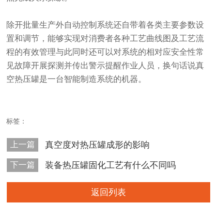
除开批量生产外自动控制系统还自带着各类主要参数设
置和调节，能够实现对消费者各种工艺曲线图及工艺流
程的有效管理与此同时还可以对系统的相对应安全性常
见故障开展探测并传出警示提醒作业人员，换句话说真
空热压罐是一台智能制造系统的机器。
标签：
上一篇
真空度对热压罐成形的影响
下一篇
装备热压罐固化工艺有什么不同吗
返回列表