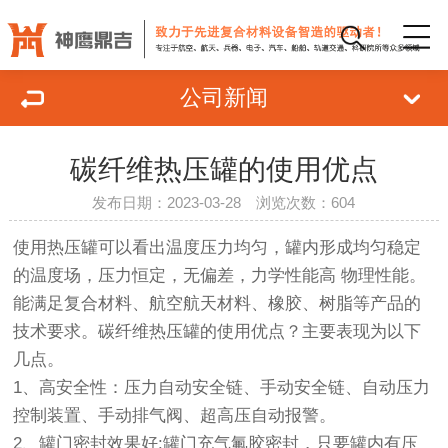
公司新闻
碳纤维热压罐的使用优点
发布日期：2023-03-28 浏览次数：604
使用热压罐可以看出温度压力均匀，罐内形成均匀稳定
的温度场，压力恒定，无偏差，力学性能高 物理性能。
能满足复合材料、航空航天材料、橡胶、树脂等产品的
技术要求。碳纤维热压罐的使用优点？主要表现为以下
几点。
1、高安全性：压力自动安全链、手动安全链、自动压力
控制装置、手动排气阀、超高压自动报警。
2、罐门密封效果好:罐门充气氟胶密封，只要罐内有压