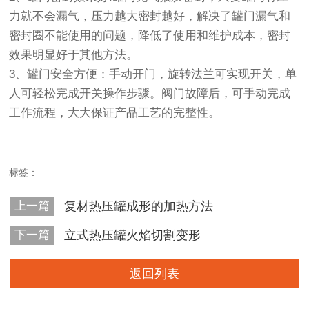
力就不会漏气，压力越大密封越好，解决了罐门漏气和
密封圈不能使用的问题，降低了使用和维护成本，密封
效果明显好于其他方法。
3、罐门安全方便：手动开门，旋转法兰可实现开关，单
人可轻松完成开关操作步骤。阀门故障后，可手动完成
工作流程，大大保证产品工艺的完整性。
标签：
上一篇
复材热压罐成形的加热方法
下一篇
立式热压罐火焰切割变形
返回列表