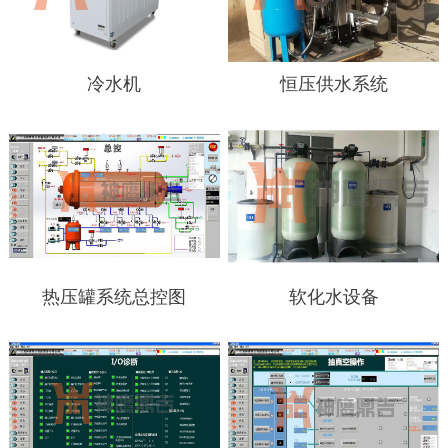
冷水机
恒压供水系统
热压罐系统总控图
软化水设备